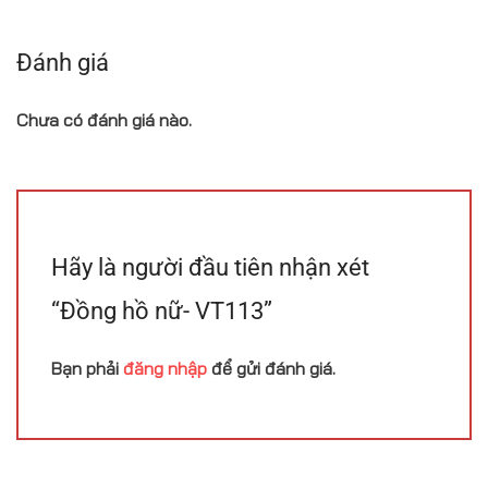
Đánh giá
Chưa có đánh giá nào.
Hãy là người đầu tiên nhận xét
“Đồng hồ nữ- VT113”
Bạn phải
đăng nhập
để gửi đánh giá.