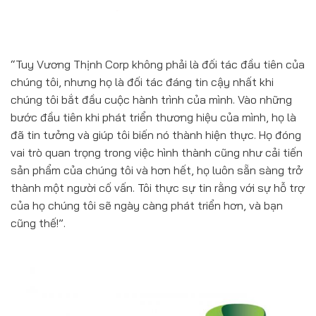
“Tuy Vương Thịnh Corp không phải là đối tác đầu tiên của
chúng tôi, nhưng họ là đối tác đáng tin cậy nhất khi
chúng tôi bắt đầu cuộc hành trình của mình. Vào những
bước đầu tiên khi phát triển thương hiệu của mình, họ là
đã tin tưởng và giúp tôi biến nó thành hiện thực. Họ đóng
vai trò quan trọng trong việc hình thành cũng như cải tiến
sản phẩm của chúng tôi và hơn hết, họ luôn sẵn sàng trở
thành một người cố vấn. Tôi thực sự tin rằng với sự hỗ trợ
của họ chúng tôi sẽ ngày càng phát triển hơn, và bạn
cũng thế!”.