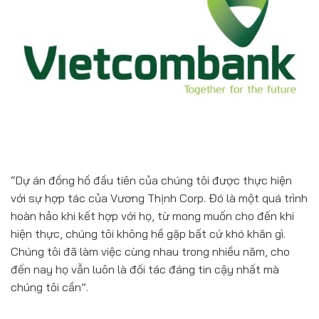
“Dự án đồng hồ đầu tiên của chúng tôi được thực hiện
với sự hợp tác của Vương Thịnh Corp. Đó là một quá trình
hoàn hảo khi kết hợp với họ, từ mong muốn cho đến khi
hiện thực, chúng tôi không hề gặp bất cứ khó khăn gì.
Chúng tôi đã làm việc cùng nhau trong nhiều năm, cho
đến nay họ vẫn luôn là đối tác đáng tin cậy nhất mà
chúng tôi cần”.