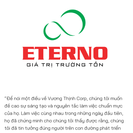
“Để nói một điều về Vương Thịnh Corp, chúng tôi muốn
đề cao sự sáng tạo và nguyên tắc làm việc chuẩn mực
của họ. Làm việc cùng nhau trong những ngày đầu tiên,
họ đã chứng minh cho chúng tôi thấy được rằng, chúng
tôi đã tin tưởng đúng người trên con đường phát triển