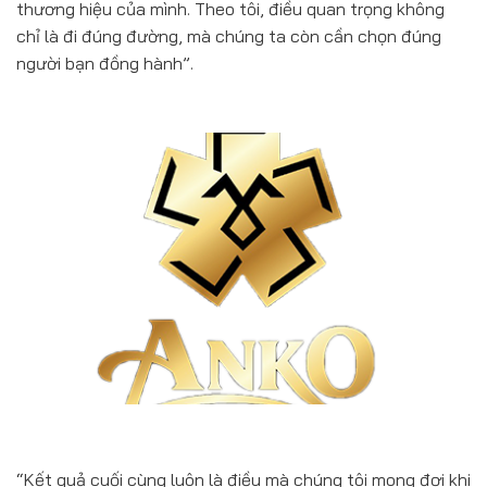
thương hiệu của mình. Theo tôi, điều quan trọng không
chỉ là đi đúng đường, mà chúng ta còn cần chọn đúng
người bạn đồng hành”.
“Kết quả cuối cùng luôn là điều mà chúng tôi mong đợi khi