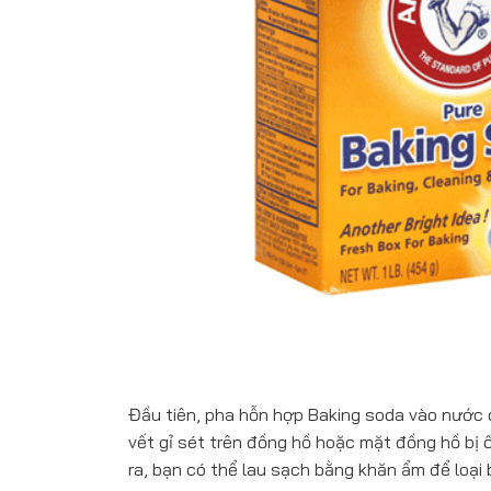
Đầu tiên, pha hỗn hợp Baking soda vào nước 
vết gỉ sét trên đồng hồ hoặc mặt đồng hồ bị 
ra, bạn có thể lau sạch bằng khăn ẩm để loại 