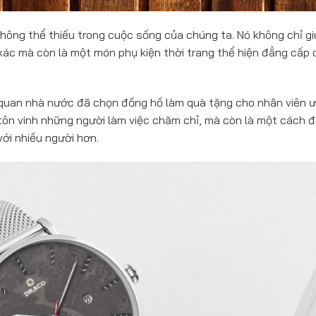
hông thể thiếu trong cuộc sống của chúng ta. Nó không chỉ gi
xác mà còn là một món phụ kiện thời trang thể hiện đẳng cấp 
 quan nhà nước đã chọn đồng hồ làm quà tặng cho nhân viên ư
tôn vinh những người làm việc chăm chỉ, mà còn là một cách 
ới nhiều người hơn.