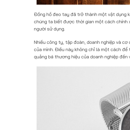
Đồng hồ đeo tay đã trở thành một vật dụng k
chúng ta biết được thời gian một cách chính 
người sử dụng.
Nhiều công ty, tập đoàn, doanh nghiệp và cơ
của mình. Điều này không chỉ là một cách để 
quảng bá thương hiệu của doanh nghiệp đến v