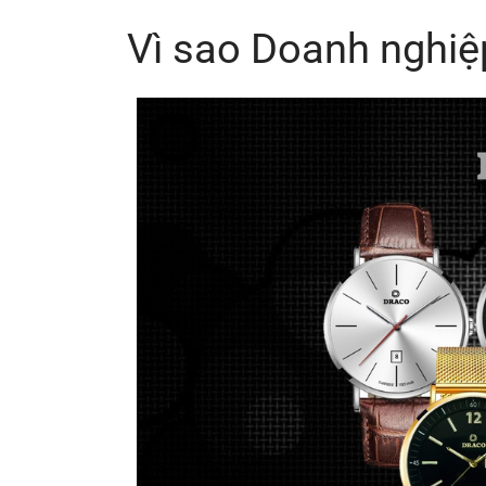
Vì sao Doanh nghiệp