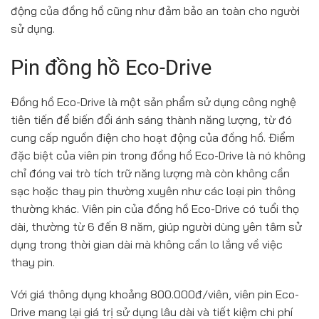
động của đồng hồ cũng như đảm bảo an toàn cho người
sử dụng.
Pin đồng hồ Eco-Drive
Đồng hồ Eco-Drive là một sản phẩm sử dụng công nghệ
tiên tiến để biến đổi ánh sáng thành năng lượng, từ đó
cung cấp nguồn điện cho hoạt động của đồng hồ. Điểm
đặc biệt của viên pin trong đồng hồ Eco-Drive là nó không
chỉ đóng vai trò tích trữ năng lượng mà còn không cần
sạc hoặc thay pin thường xuyên như các loại pin thông
thường khác. Viên pin của đồng hồ Eco-Drive có tuổi thọ
dài, thường từ 6 đến 8 năm, giúp người dùng yên tâm sử
dụng trong thời gian dài mà không cần lo lắng về việc
thay pin.
Với giá thông dụng khoảng 800.000đ/viên, viên pin Eco-
Drive mang lại giá trị sử dụng lâu dài và tiết kiệm chi phí