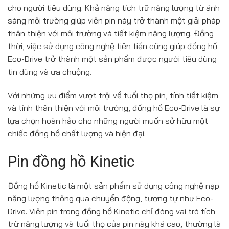
cho người tiêu dùng. Khả năng tích trữ năng lượng từ ánh
sáng môi trường giúp viên pin này trở thành một giải pháp
thân thiện với môi trường và tiết kiệm năng lượng. Đồng
thời, việc sử dụng công nghệ tiên tiến cũng giúp đồng hồ
Eco-Drive trở thành một sản phẩm được người tiêu dùng
tin dùng và ưa chuộng.
Với những ưu điểm vượt trội về tuổi thọ pin, tính tiết kiệm
và tính thân thiện với môi trường, đồng hồ Eco-Drive là sự
lựa chọn hoàn hảo cho những người muốn sở hữu một
chiếc đồng hồ chất lượng và hiện đại.
Pin đồng hồ Kinetic
Đồng hồ Kinetic là một sản phẩm sử dụng công nghệ nạp
năng lượng thông qua chuyển động, tương tự như Eco-
Drive. Viên pin trong đồng hồ Kinetic chỉ đóng vai trò tích
trữ năng lượng và tuổi thọ của pin này khá cao, thường là