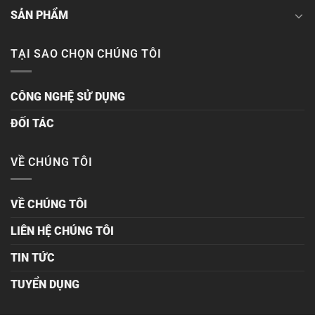
SẢN PHẨM
TẠI SAO CHỌN CHÚNG TÔI
CÔNG NGHỆ SỬ DỤNG
ĐỐI TÁC
VỀ CHÚNG TÔI
VỀ CHÚNG TÔI
LIÊN HỆ CHÚNG TÔI
TIN TỨC
TUYỂN DỤNG