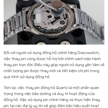
Đối với người sử dụng đồng hồ chính hãng Dracowatch,
việc thay pin cũng được hỗ trợ bởi chính sách bảo hành
thay pin trọn đời. Điều này giúp người sử dụng yên tâm về
chất lượng pin được thay mới và tiết kiệm chi phí trong
quá trình sử dụng đồng hồ.
Tóm lại, việc thay pin đồng hồ Quartz là một phần quan
trọng trong việc bảo dưỡng và duy trì hoạt động của
đồng hồ. Việc sử dụng pin chính hãng và thực hiện thay
pin tại các đại lý uy tín sẽ giúp đảm bảo hiệu suất hoạt