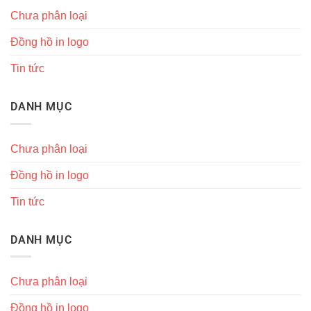
Chưa phân loại
Đồng hồ in logo
Tin tức
DANH MỤC
Chưa phân loại
Đồng hồ in logo
Tin tức
DANH MỤC
Chưa phân loại
Đồng hồ in logo