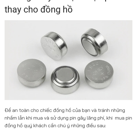
thay cho đồng hồ
Để an toàn cho chiếc đồng hồ của bạn và tránh những
nhầm lẫn khi mua và sử dụng pin gây lãng phí, khi mua pin
đồng hồ quý khách cần chú ý những điều sau: