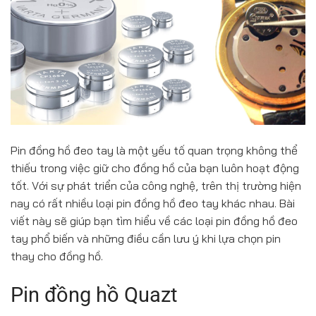
Pin đồng hồ đeo tay là một yếu tố quan trọng không thể
thiếu trong việc giữ cho đồng hồ của bạn luôn hoạt động
tốt. Với sự phát triển của công nghệ, trên thị trường hiện
nay có rất nhiều loại pin đồng hồ đeo tay khác nhau. Bài
viết này sẽ giúp bạn tìm hiểu về các loại pin đồng hồ đeo
tay phổ biến và những điều cần lưu ý khi lựa chọn pin
thay cho đồng hồ.
Pin đồng hồ Quazt