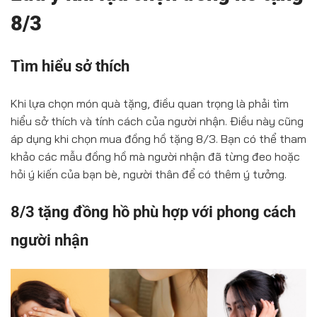
8/3
Tìm hiểu sở thích
Khi lựa chọn món quà tặng, điều quan trọng là phải tìm
hiểu sở thích và tính cách của người nhận. Điều này cũng
áp dụng khi chọn mua đồng hồ tặng 8/3. Bạn có thể tham
khảo các mẫu đồng hồ mà người nhận đã từng đeo hoặc
hỏi ý kiến của bạn bè, người thân để có thêm ý tưởng.
8/3 tặng đồng hồ phù hợp với phong cách
người nhận