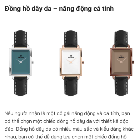
Đồng hồ dây da – năng động cá tính
Nếu người nhận là một cô gái năng động và cá tính, bạn
có thể chọn một chiếc đồng hồ dây da với thiết kế độc
đáo. Đồng hồ dây da có nhiều màu sắc và kiểu dáng khác
nhau, bạn có thể dễ dàng lựa chọn một chiếc đồng hồ