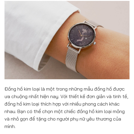
Đồng hồ kim loại là một trong những mẫu đồng hồ được
ưa chuộng nhất hiện nay. Với thiết kế đơn giản và tinh tế,
đồng hồ kim loại thích hợp với nhiều phong cách khác
nhau. Bạn có thể chọn một chiếc đồng hồ kim loại mỏng
và nhỏ gọn để tặng cho người phụ nữ yêu thương của
mình.