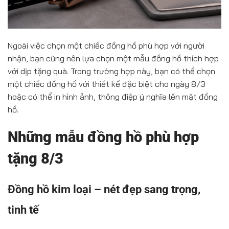
Ngoài việc chọn một chiếc đồng hồ phù hợp với người
nhận, bạn cũng nên lựa chọn một mẫu đồng hồ thích hợp
với dịp tặng quà. Trong trường hợp này, bạn có thể chọn
một chiếc đồng hồ với thiết kế đặc biệt cho ngày 8/3
hoặc có thể in hình ảnh, thông điệp ý nghĩa lên mặt đồng
hồ.
Những mẫu đồng hồ phù hợp
tặng 8/3
Đồng hồ kim loại – nét đẹp sang trọng,
tinh tế