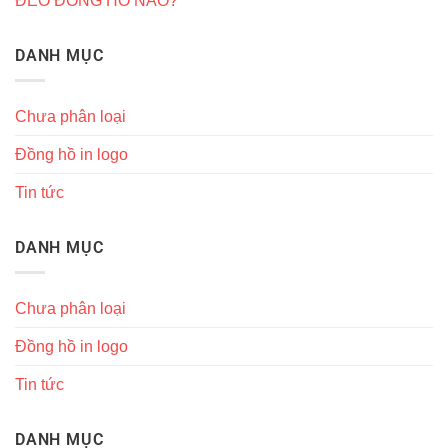
ĐEO ĐỒNG HỒ NÀO?
DANH MỤC
Chưa phân loại
Đồng hồ in logo
Tin tức
DANH MỤC
Chưa phân loại
Đồng hồ in logo
Tin tức
DANH MỤC