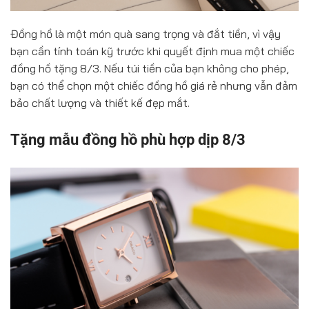
Đồng hồ là một món quà sang trọng và đắt tiền, vì vậy
bạn cần tính toán kỹ trước khi quyết định mua một chiếc
đồng hồ tặng 8/3. Nếu túi tiền của bạn không cho phép,
bạn có thể chọn một chiếc đồng hồ giá rẻ nhưng vẫn đảm
bảo chất lượng và thiết kế đẹp mắt.
Tặng mẫu đồng hồ phù hợp dịp 8/3