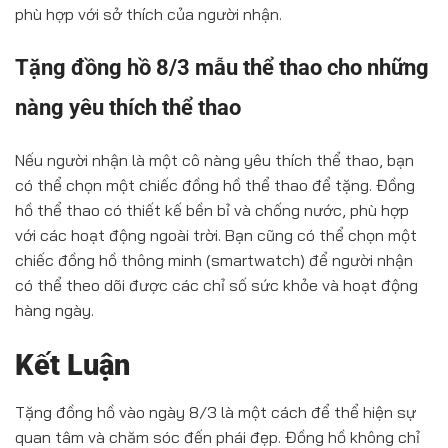
phù hợp với sở thích của người nhận.
Tặng đồng hồ 8/3 mẫu thể thao cho những
nàng yêu thích thể thao
Nếu người nhận là một cô nàng yêu thích thể thao, bạn
có thể chọn một chiếc đồng hồ thể thao để tặng. Đồng
hồ thể thao có thiết kế bền bỉ và chống nước, phù hợp
với các hoạt động ngoài trời. Bạn cũng có thể chọn một
chiếc đồng hồ thông minh (smartwatch) để người nhận
có thể theo dõi được các chỉ số sức khỏe và hoạt động
hàng ngày.
Kết Luận
Tặng đồng hồ vào ngày 8/3 là một cách để thể hiện sự
quan tâm và chăm sóc đến phái đẹp. Đồng hồ không chỉ