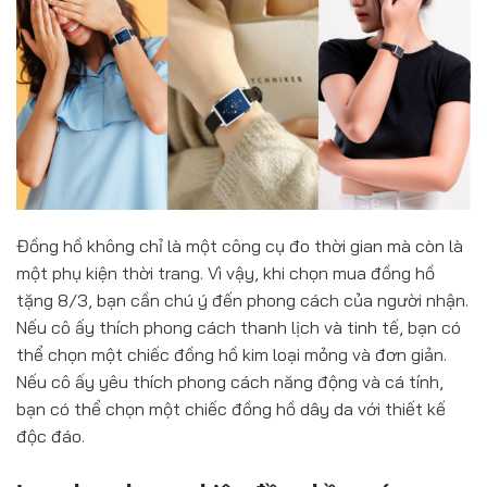
Đồng hồ không chỉ là một công cụ đo thời gian mà còn là
một phụ kiện thời trang. Vì vậy, khi chọn mua đồng hồ
tặng 8/3, bạn cần chú ý đến phong cách của người nhận.
Nếu cô ấy thích phong cách thanh lịch và tinh tế, bạn có
thể chọn một chiếc đồng hồ kim loại mỏng và đơn giản.
Nếu cô ấy yêu thích phong cách năng động và cá tính,
bạn có thể chọn một chiếc đồng hồ dây da với thiết kế
độc đáo.