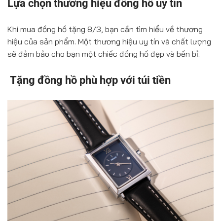
Lựa chọn thương hiệu đồng hồ uy tín
Khi mua đồng hồ tặng 8/3, bạn cần tìm hiểu về thương
hiệu của sản phẩm. Một thương hiệu uy tín và chất lượng
sẽ đảm bảo cho bạn một chiếc đồng hồ đẹp và bền bỉ.
Tặng đồng hồ phù hợp với túi tiền