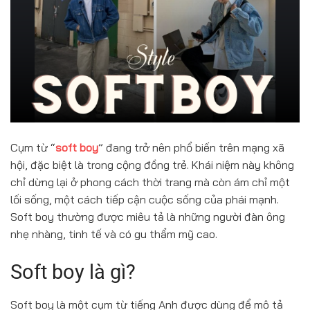
Cụm từ “
soft boy
” đang trở nên phổ biến trên mạng xã
hội, đặc biệt là trong cộng đồng trẻ. Khái niệm này không
chỉ dừng lại ở phong cách thời trang mà còn ám chỉ một
lối sống, một cách tiếp cận cuộc sống của phái mạnh.
Soft boy thường được miêu tả là những người đàn ông
nhẹ nhàng, tinh tế và có gu thẩm mỹ cao.
Soft boy là gì?
Soft boy là một cụm từ tiếng Anh được dùng để mô tả