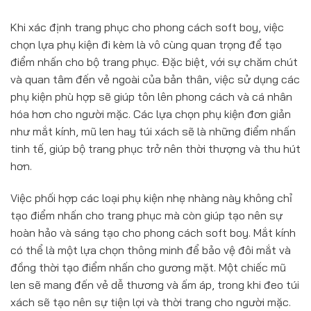
Khi xác định trang phục cho phong cách soft boy, việc
chọn lựa phụ kiện đi kèm là vô cùng quan trọng để tạo
điểm nhấn cho bộ trang phục. Đặc biệt, với sự chăm chút
và quan tâm đến vẻ ngoài của bản thân, việc sử dụng các
phụ kiện phù hợp sẽ giúp tôn lên phong cách và cá nhân
hóa hơn cho người mặc. Các lựa chọn phụ kiện đơn giản
như mắt kính, mũ len hay túi xách sẽ là những điểm nhấn
tinh tế, giúp bộ trang phục trở nên thời thượng và thu hút
hơn.
Việc phối hợp các loại phụ kiện nhẹ nhàng này không chỉ
tạo điểm nhấn cho trang phục mà còn giúp tạo nên sự
hoàn hảo và sáng tạo cho phong cách soft boy. Mắt kính
có thể là một lựa chọn thông minh để bảo vệ đôi mắt và
đồng thời tạo điểm nhấn cho gương mặt. Một chiếc mũ
len sẽ mang đến vẻ dễ thương và ấm áp, trong khi đeo túi
xách sẽ tạo nên sự tiện lợi và thời trang cho người mặc.