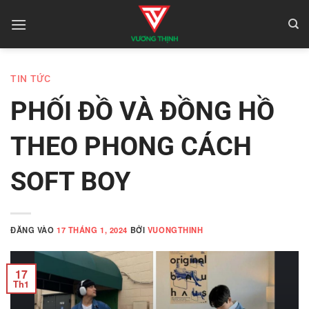
Bỏ
qua
nội
dung
TIN TỨC
PHỐI ĐỒ VÀ ĐỒNG HỒ
THEO PHONG CÁCH
SOFT BOY
ĐĂNG VÀO
17 THÁNG 1, 2024
BỞI
VUONGTHINH
17
Th1