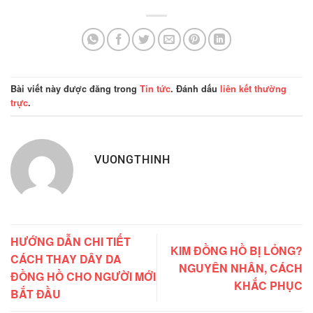
Bài viết này được đăng trong
Tin tức
. Đánh dấu
liên kết thường
trực
.
VUONGTHINH
HƯỚNG DẪN CHI TIẾT
KIM ĐỒNG HỒ BỊ LỎNG?
CÁCH THAY DÂY DA
NGUYÊN NHÂN, CÁCH
ĐỒNG HỒ CHO NGƯỜI MỚI
KHẮC PHỤC
BẮT ĐẦU