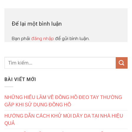
Để lại một bình luận
Bạn phải
đăng nhập
để gửi bình luận.
BÀI VIẾT MỚI
NHỮNG HIỂU LẦM VỀ ĐỒNG HỒ ĐEO TAY THƯỜNG
GẶP KHI SỬ DỤNG ĐỒNG HỒ
HƯỚNG DẪN CÁCH KHỬ MÙI DÂY DA TẠI NHÀ HIỆU
QUẢ