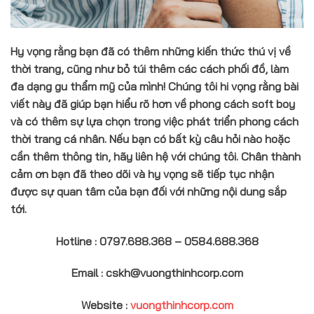
Hy vọng rằng bạn đã có thêm những kiến thức thú vị về
thời trang, cũng như bỏ túi thêm các cách phối đồ, làm
đa dạng gu thẩm mỹ của mình! Chúng tôi hi vọng rằng bài
viết này đã giúp bạn hiểu rõ hơn về phong cách soft boy
và có thêm sự lựa chọn trong việc phát triển phong cách
thời trang cá nhân. Nếu bạn có bất kỳ câu hỏi nào hoặc
cần thêm thông tin, hãy liên hệ với chúng tôi. Chân thành
cảm ơn bạn đã theo dõi và hy vọng sẽ tiếp tục nhận
được sự quan tâm của bạn đối với những nội dung sắp
tới.
Hotline : 0797.688.368 – 0584.688.368
Email : cskh@vuongthinhcorp.com
Website :
vuongthinhcorp.com