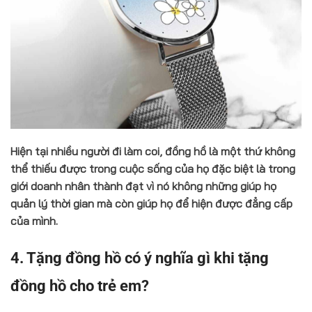
Hiện tại nhiều người đi làm coi, đồng hồ là một thứ không
thể thiếu được trong cuộc sống của họ đặc biệt là trong
giới doanh nhân thành đạt vì nó không những giúp họ
quản lý thời gian mà còn giúp họ để hiện được đẳng cấp
của mình.
4. Tặng đồng hồ có ý nghĩa gì khi tặng
đồng hồ cho trẻ em?