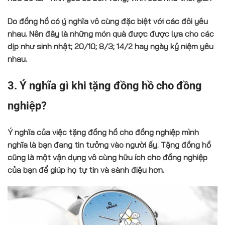
Do đồng hồ có ý nghĩa vô cùng đặc biệt với các đôi yêu
nhau. Nên đây là những món quà được được lựa cho các
dịp như sinh nhật; 20/10; 8/3; 14/2 hay ngày kỷ niệm yêu
nhau.
3. Ý nghĩa gì khi tặng đồng hồ cho đồng
nghiệp?
Ý nghĩa của việc tặng đồng hồ cho đồng nghiệp mình
nghĩa là bạn đang tin tưởng vào người ấy. Tặng đồng hồ
cũng là một vận dụng vô cùng hữu ích cho đồng nghiệp
của bạn để giúp họ tự tin và sành điệu hơn.