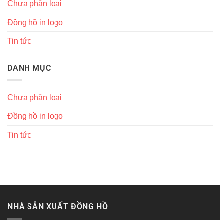
Chưa phân loại
Đồng hồ in logo
Tin tức
DANH MỤC
Chưa phân loại
Đồng hồ in logo
Tin tức
NHÀ SẢN XUẤT ĐỒNG HỒ